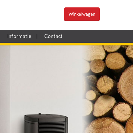
Winkelwagen
Informatie
Contact