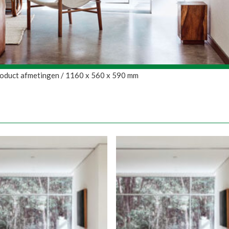
oduct afmetingen / 1160 x 560 x 590 mm