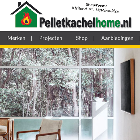
Merken
Projecten
Shop
Aanbiedingen