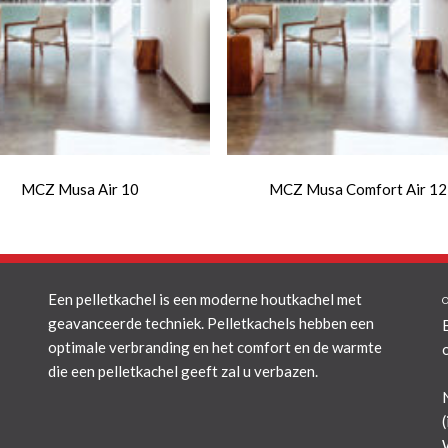
MCZ Musa Air 10
MCZ Musa Comfort Air 12
Een pelletkachel is een moderne houtkachel met
geavanceerde techniek. Pelletkachels hebben een
optimale verbranding en het comfort en de warmte
die een pelletkachel geeft zal u verbazen.
(