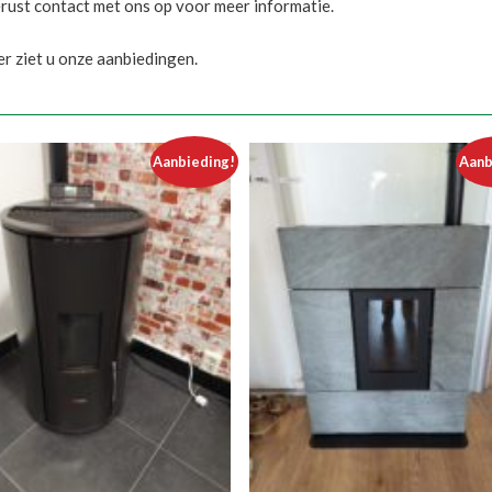
ust contact met ons op voor meer informatie.
r ziet u onze aanbiedingen.
Aanbieding!
Aanb