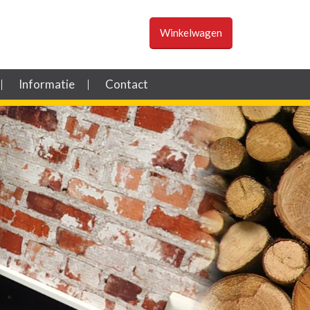
Winkelwagen
Informatie
Contact