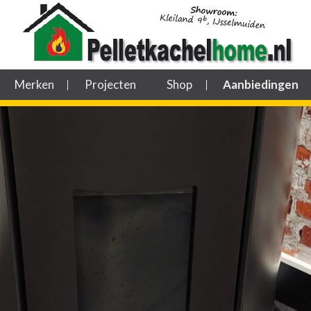
Merken
Projecten
Shop
Aanbiedingen