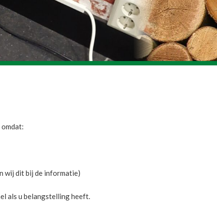
d omdat:
 wij dit bij de informatie)
 als u belangstelling heeft.