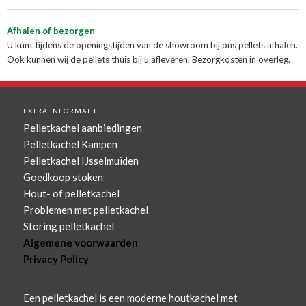
Afhalen of bezorgen
U kunt tijdens de openingstijden van de showroom bij ons pellets afhalen.
Ook kunnen wij de pellets thuis bij u afleveren. Bezorgkosten in overleg.
EXTRA INFORMATIE
Pelletkachel aanbiedingen
Pelletkachel Kampen
Pelletkachel IJsselmuiden
Goedkoop stoken
Hout- of pelletkachel
Problemen met pelletkachel
Storing pelletkachel
Algemene voorwaarden
Privacy Policy
Een pelletkachel is een moderne houtkachel met