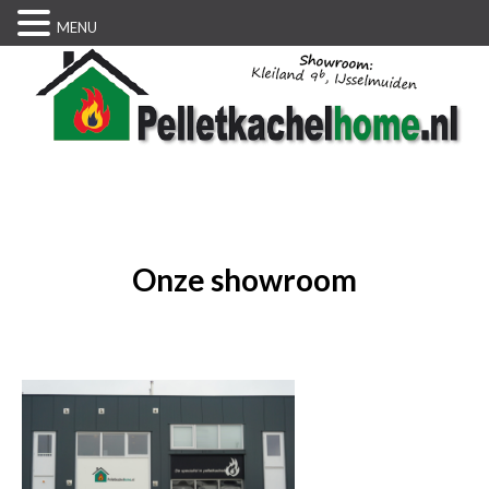
MENU
Onze showroom