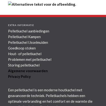
EXTRA INFORMATIE
Pelletkachel aanbiedingen
Pelletkachel Kampen
Pelletkachel IJsselmuiden
Goedkoop stoken
Hout- of pelletkachel
Problemen met pelletkachel
Storing pelletkachel
Algemene voorwaarden
Privacy Policy
Een pelletkachel is een moderne houtkachel met
geavanceerde techniek. Pelletkachels hebben een
optimale verbranding en het comfort en de warmte die