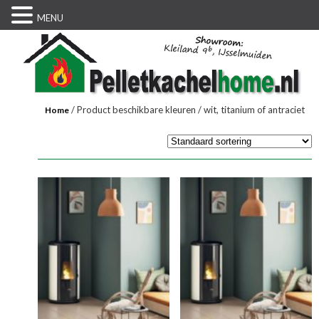
MENU
/ Product beschikbare kleuren / wit, titanium of antraciet
Home