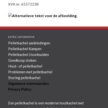
KVK nr: 65572238
EXTRA INFORMATIE
Pelletkachel aanbiedingen
Pelletkachel Kampen
Pelletkachel IJsselmuiden
Goedkoop stoken
Hout- of pelletkachel
Problemen met pelletkachel
Storing pelletkachel
Algemene voorwaarden
Privacy Policy
Een pelletkachel is een moderne houtkachel met