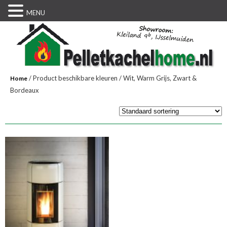
MENU
/ Product beschikbare kleuren / Wit, Warm Grijs, Zwart &
Home
Bordeaux