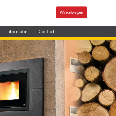
Winkelwagen
Informatie
Contact