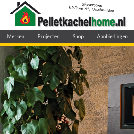
Merken
Projecten
Shop
Aanbiedingen