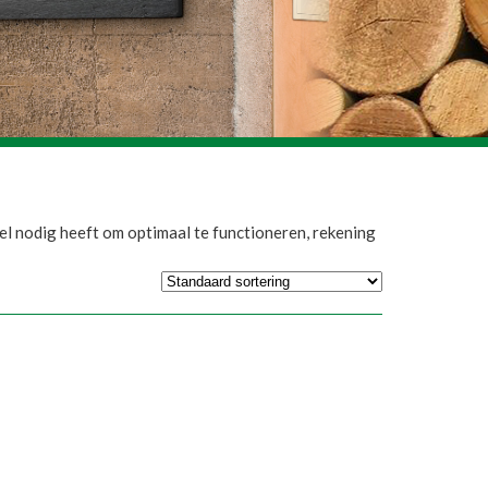
 nodig heeft om optimaal te functioneren, rekening