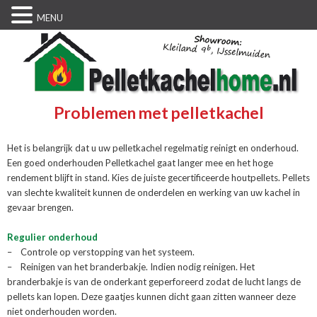
MENU
Problemen met pelletkachel
Het is belangrijk dat u uw pelletkachel regelmatig reinigt en onderhoud.
Een goed onderhouden Pelletkachel gaat langer mee en het hoge
rendement blijft in stand. Kies de juiste gecertificeerde houtpellets. Pellets
van slechte kwaliteit kunnen de onderdelen en werking van uw kachel in
gevaar brengen.
Regulier onderhoud
– Controle op verstopping van het systeem.
– Reinigen van het branderbakje. Indien nodig reinigen. Het
branderbakje is van de onderkant geperforeerd zodat de lucht langs de
pellets kan lopen. Deze gaatjes kunnen dicht gaan zitten wanneer deze
niet onderhouden worden.