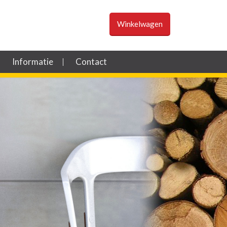
Winkelwagen
Informatie
Contact