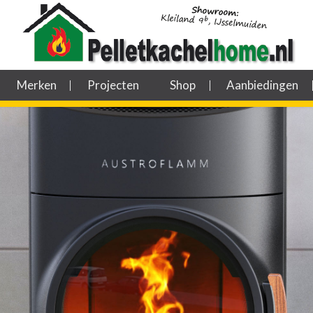
Merken
Projecten
Shop
Aanbiedingen