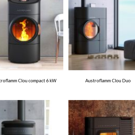
troflamm Clou compact 6 kW
Austroflamm Clou Duo