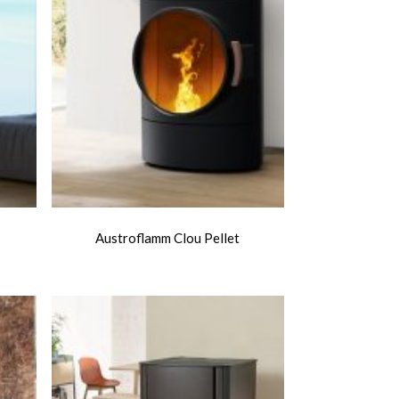
Austroflamm Clou Pellet