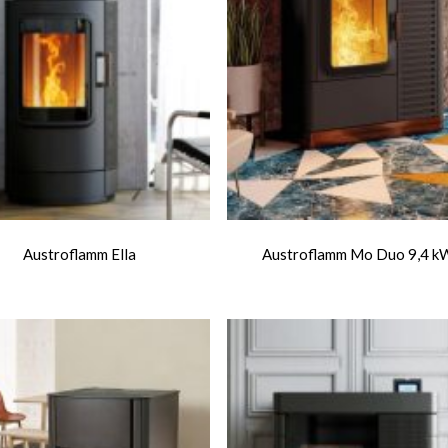
Austroflamm Ella
Austroflamm Mo Duo 9,4 k