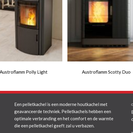
Austroflamm Polly Light
Austroflamm Scotty Duo
Een pelletkachel is een moderne houtkachel met
geavanceerde techniek. Pelletkachels hebben een
optimale verbranding en het comfort en de warmte
die een pelletkachel geeft zal u verbazen.