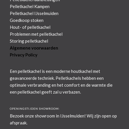
Pelletkachel Kampen
Pelletkachel IJsselmuiden
Goedkoop stoken
Hout- of pelletkachel
Problemen met pelletkachel
Storing pelletkachel
Algemene voorwaarden
Privacy Policy
Een pelletkachel is een moderne houtkachel met
geavanceerde techniek. Pelletkachels hebben een
optimale verbranding en het comfort en de warmte die
een pelletkachel geeft zal u verbazen.
OPENINGSTIJDEN SHOWROOM:
Bezoek onze showroom in IJsselmuiden! Wij zijn open op
afspraak.