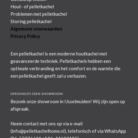
Hout- of pelletkachel
Problemen met pelletkachel
Storing pelletkachel
Algemene voorwaarden
Privacy Policy
Een pelletkachel is een moderne houtkachel met
geavanceerde techniek. Pelletkachels hebben een
optimale verbranding en het comfort en de warmte die
een pelletkachel geeft zal u verbazen.
OPENINGSTIJDEN SHOWROOM:
Bezoek onze showroom in IJsselmuiden! Wij zijn open op
afspraak.
Neem contact met ons op via e-mail
(
info@pelletkachelhome.nl
), telefonisch of via WhatsApp