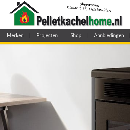
Merken
Projecten
Shop
Aanbiedingen