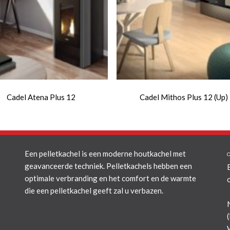
Cadel Atena Plus 12
Cadel Mithos Plus 12 (Up)
Een pelletkachel is een moderne houtkachel met
geavanceerde techniek. Pelletkachels hebben een
optimale verbranding en het comfort en de warmte
die een pelletkachel geeft zal u verbazen.
(