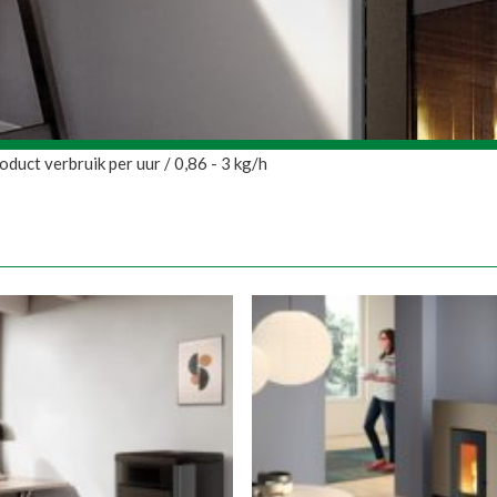
oduct verbruik per uur / 0,86 - 3 kg/h