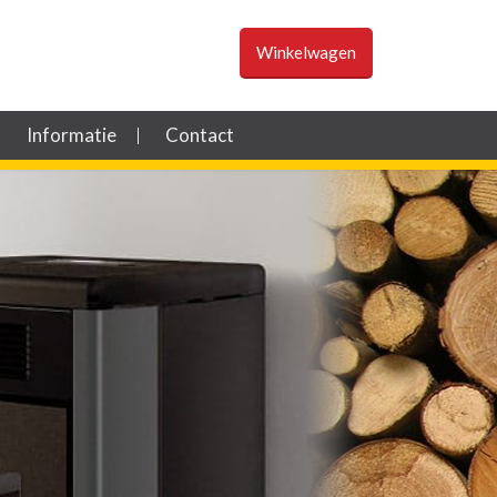
Winkelwagen
Informatie
Contact