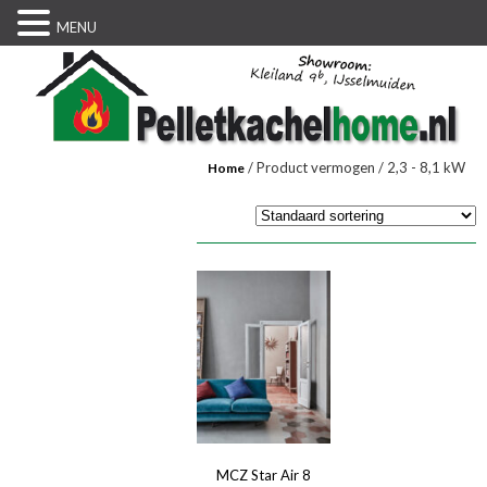
MENU
/ Product vermogen / 2,3 - 8,1 kW
Home
MCZ Star Air 8