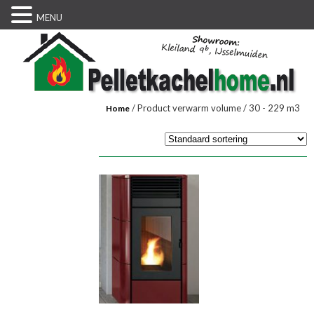
MENU
/ Product verwarm volume / 30 - 229 m3
Home