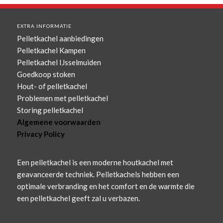
EXTRA INFORMATIE
Pelletkachel aanbiedingen
Pelletkachel Kampen
Pelletkachel IJsselmuiden
Goedkoop stoken
Hout- of pelletkachel
Problemen met pelletkachel
Storing pelletkachel
Algemene voorwaarden
Privacy Policy
Een pelletkachel is een moderne houtkachel met
geavanceerde techniek. Pelletkachels hebben een
optimale verbranding en het comfort en de warmte die
een pelletkachel geeft zal u verbazen.