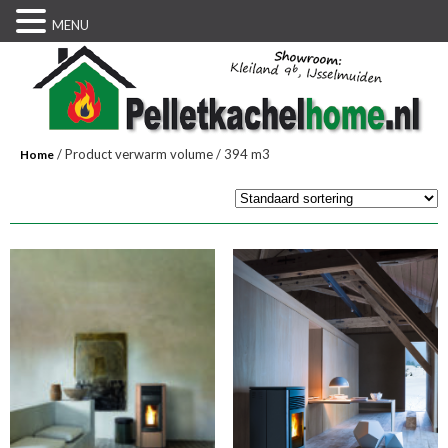
MENU
/ Product verwarm volume / 394 m3
Home