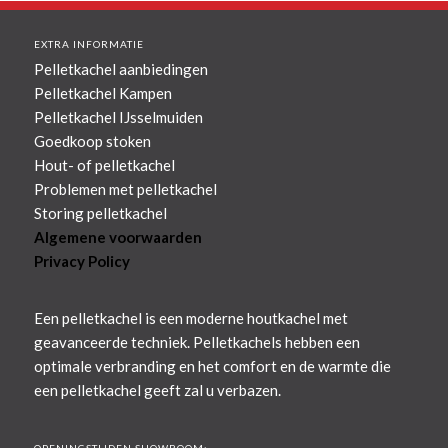
EXTRA INFORMATIE
Pelletkachel aanbiedingen
Pelletkachel Kampen
Pelletkachel IJsselmuiden
Goedkoop stoken
Hout- of pelletkachel
Problemen met pelletkachel
Storing pelletkachel
Algemene voorwaarden
Privacy Policy
Een pelletkachel is een moderne houtkachel met
geavanceerde techniek. Pelletkachels hebben een
optimale verbranding en het comfort en de warmte die
een pelletkachel geeft zal u verbazen.