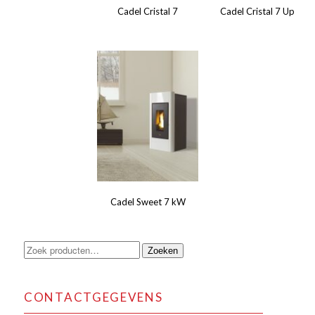
Cadel Cristal 7
Cadel Cristal 7 Up
Cadel Sweet 7 kW
Zoeken
Zoeken
naar:
CONTACTGEGEVENS