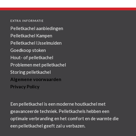
EXTRA INFORMATIE
Pelletkachel aanbiedingen
Pelletkachel Kampen
Pelletkachel IJsselmuiden
Goedkoop stoken
Hout- of pelletkachel
Problemen met pelletkachel
Storing pelletkachel
Algemene voorwaarden
Privacy Policy
Een pelletkachel is een moderne houtkachel met
geavanceerde techniek. Pelletkachels hebben een
optimale verbranding en het comfort en de warmte die
een pelletkachel geeft zal u verbazen.