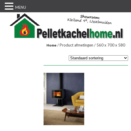
MENU
/ Product afmetingen / 560 x 700 x 580
Home