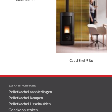
Cadel Shell 9 Up
EXTRA INFORMATIE
Pelletkachel aanbiedingen
Pelletkachel Kampen
Pelletkachel IJsselmuiden
Goedkoop stoken