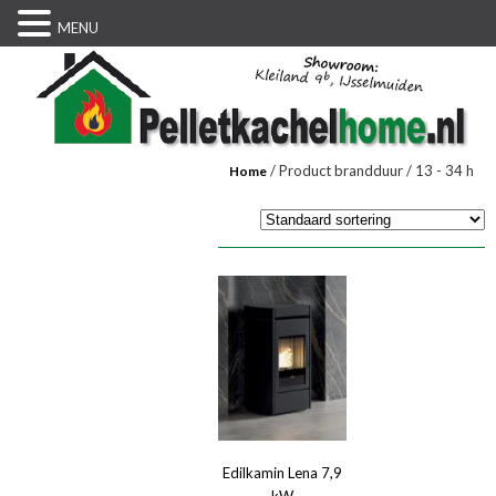
MENU
/ Product brandduur / 13 - 34 h
Home
Edilkamin Lena 7,9