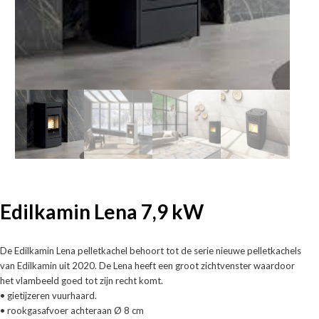
Edilkamin Lena 7,9 kW
De Edilkamin Lena pelletkachel behoort tot de serie nieuwe pelletkachels
van Edilkamin uit 2020. De Lena heeft een groot zichtvenster waardoor
het vlambeeld goed tot zijn recht komt.
• gietijzeren vuurhaard.
• rookgasafvoer achteraan Ø 8 cm