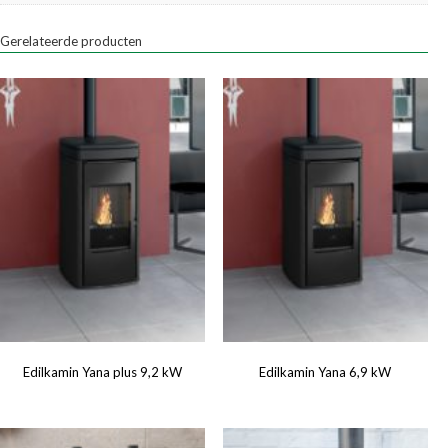
Gerelateerde producten
Edilkamin Yana plus 9,2 kW
Edilkamin Yana 6,9 kW