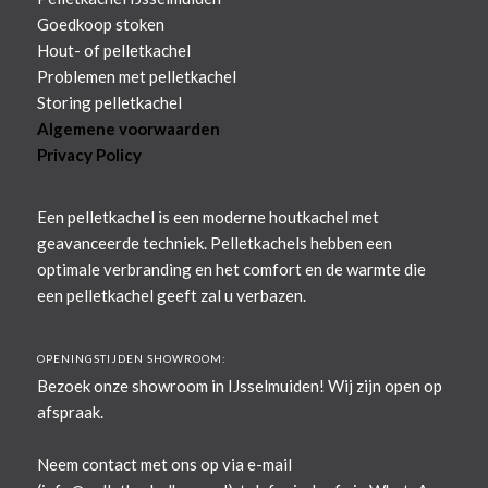
Goedkoop stoken
Hout- of pelletkachel
Problemen met pelletkachel
Storing pelletkachel
Algemene voorwaarden
Privacy Policy
Een pelletkachel is een moderne houtkachel met
geavanceerde techniek. Pelletkachels hebben een
optimale verbranding en het comfort en de warmte die
een pelletkachel geeft zal u verbazen.
OPENINGSTIJDEN SHOWROOM:
Bezoek onze showroom in IJsselmuiden! Wij zijn open op
afspraak.
Neem contact met ons op via e-mail