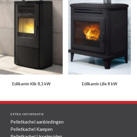
Edilkamin Klik 8,3 kW
Edilkamin Lille 8 kW
EXTRA INFORMATIE
Pelletkachel aanbiedingen
Pelletkachel Kampen
Pelletkachel IJsselmuiden