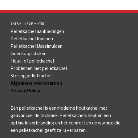
EXTRA INFORMATIE
Pelletkachel aanbiedingen
Pelletkachel Kampen
Pelletkachel IJsselmuiden
Goedkoop stoken
Hout- of pelletkachel
Problemen met pelletkachel
Storing pelletkachel
Algemene voorwaarden
Privacy Policy
Een pelletkachel is een moderne houtkachel met
geavanceerde techniek. Pelletkachels hebben een
optimale verbranding en het comfort en de warmte die
een pelletkachel geeft zal u verbazen.