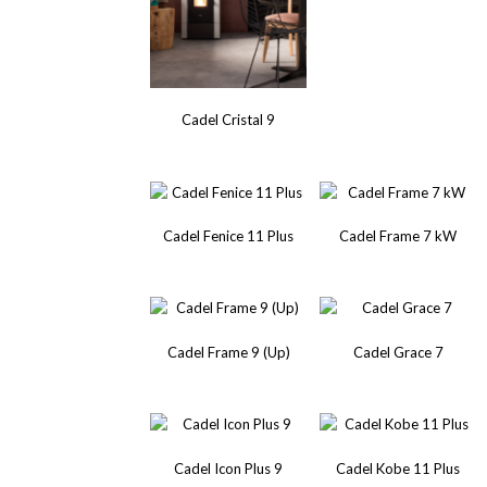
Cadel Cristal 9
Cadel Fenice 11 Plus
Cadel Frame 7 kW
Cadel Frame 9 (Up)
Cadel Grace 7
Cadel Icon Plus 9
Cadel Kobe 11 Plus