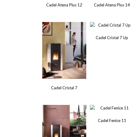
Cadel Atena Plus 12
Cadel Atena Plus 14
Cadel Cristal 7 Up
Cadel Cristal 7
Cadel Fenice 11