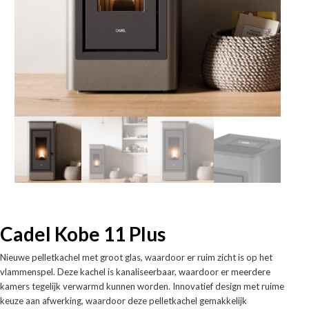
Cadel Kobe 11 Plus
Nieuwe pelletkachel met groot glas, waardoor er ruim zicht is op het
vlammenspel. Deze kachel is kanaliseerbaar, waardoor er meerdere
kamers tegelijk verwarmd kunnen worden. Innovatief design met ruime
keuze aan afwerking, waardoor deze pelletkachel gemakkelijk