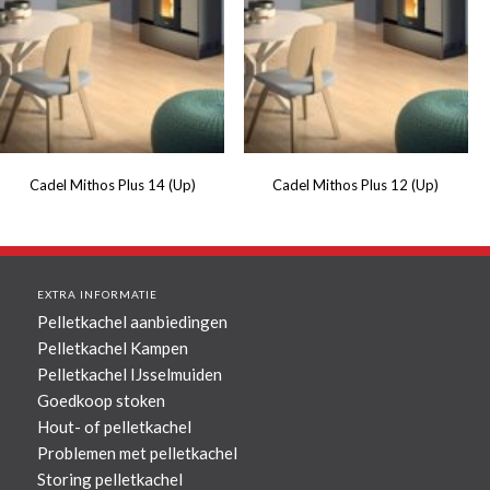
Cadel Mithos Plus 14 (Up)
Cadel Mithos Plus 12 (Up)
EXTRA INFORMATIE
Pelletkachel aanbiedingen
Pelletkachel Kampen
Pelletkachel IJsselmuiden
Goedkoop stoken
Hout- of pelletkachel
Problemen met pelletkachel
Storing pelletkachel