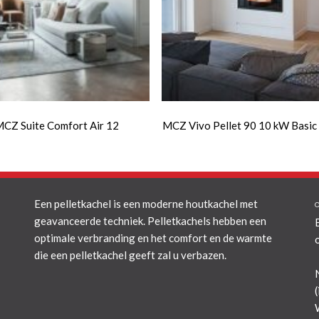
CZ Suite Comfort Air 12
MCZ Vivo Pellet 90 10 kW Basic 
Een pelletkachel is een moderne houtkachel met
geavanceerde techniek. Pelletkachels hebben een
optimale verbranding en het comfort en de warmte
die een pelletkachel geeft zal u verbazen.
(