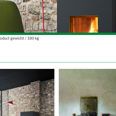
oduct gewicht / 180 kg