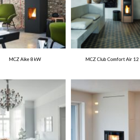
MCZ Aike 8 kW
MCZ Club Comfort Air 12