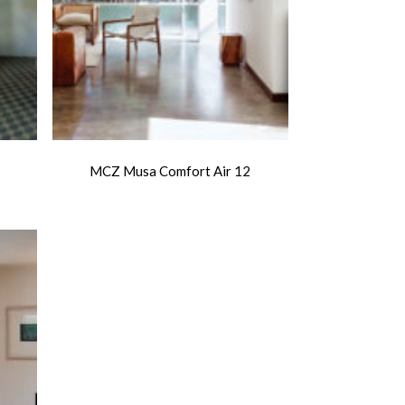
MCZ Musa Comfort Air 12