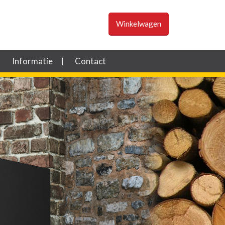
Winkelwagen
Informatie
Contact