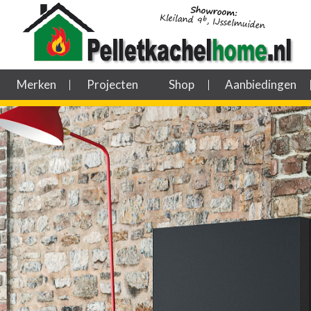
Merken
Projecten
Shop
Aanbiedingen