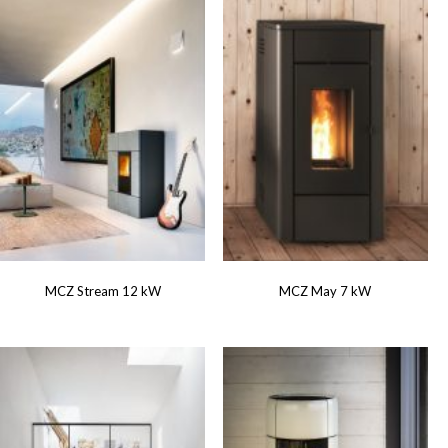
MCZ Stream 12 kW
MCZ May 7 kW