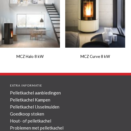
MCZ Halo 8 kW
MCZ Curve 8 kW
EXTRA INFORMATIE
Pelletkachel aanbiedingen
Pelletkachel Kampen
Pelletkachel IJsselmuiden
Goedkoop stoken
Hout- of pelletkachel
Problemen met pelletkachel