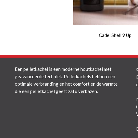
Cadel Shell 9 Up
Een pelletkachel is een moderne houtkachel met
geavanceerde techniek. Pelletkachels hebben een
optimale verbranding en het comfort en de warmte
die een pelletkachel geeft zal u verbazen.
(