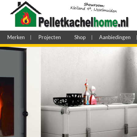
Merken
Projecten
Shop
Aanbiedingen