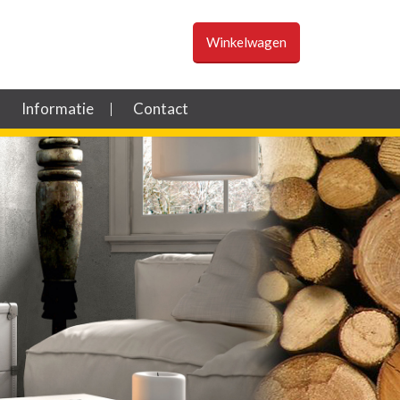
Winkelwagen
Informatie
Contact