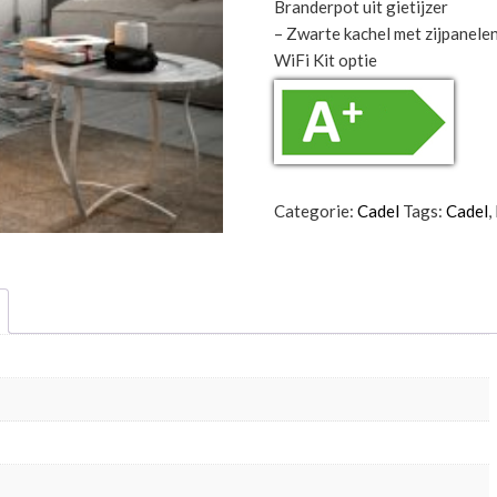
Branderpot uit gietijzer
– Zwarte kachel met zijpanelen 
WiFi Kit optie
Categorie:
Cadel
Tags:
Cadel
,