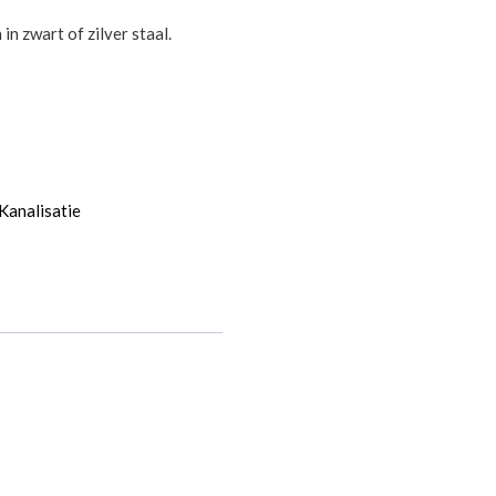
in zwart of zilver staal.
Kanalisatie