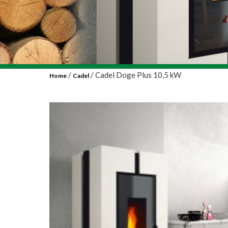
/
/ Cadel Doge Plus 10,5 kW
Home
Cadel