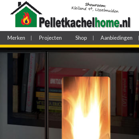
Merken
Projecten
Shop
Aanbiedingen