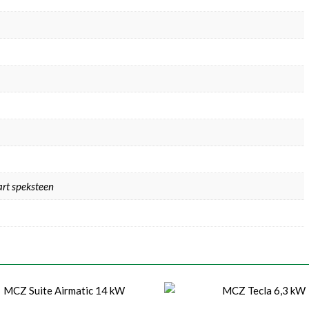
art speksteen