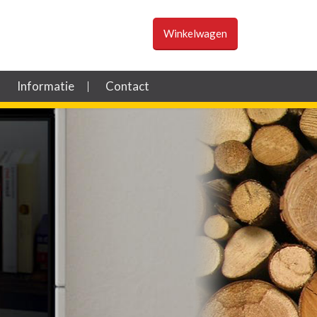
Winkelwagen
Informatie
Contact