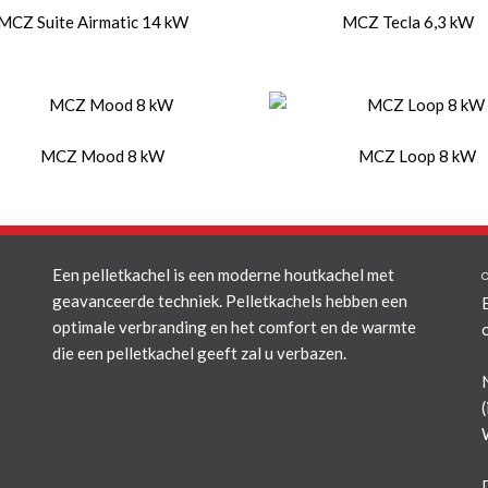
MCZ Suite Airmatic 14 kW
MCZ Tecla 6,3 kW
MCZ Mood 8 kW
MCZ Loop 8 kW
Een pelletkachel is een moderne houtkachel met
geavanceerde techniek. Pelletkachels hebben een
optimale verbranding en het comfort en de warmte
die een pelletkachel geeft zal u verbazen.
(