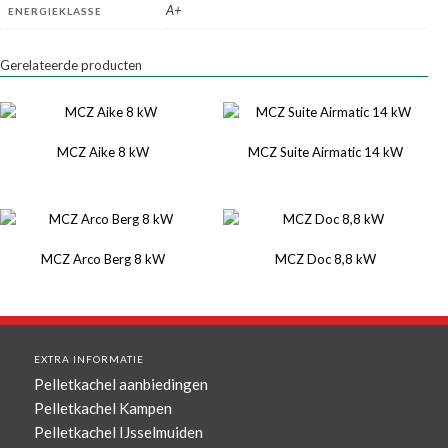
A+
ENERGIEKLASSE
Gerelateerde producten
MCZ Aike 8 kW
MCZ Suite Airmatic 14 kW
MCZ Arco Berg 8 kW
MCZ Doc 8,8 kW
EXTRA INFORMATIE
Pelletkachel aanbiedingen
Pelletkachel Kampen
Pelletkachel IJsselmuiden