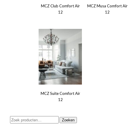
MCZ Club Comfort Air
MCZ Musa Comfort Air
12
12
MCZ Suite Comfort Air
12
Zoeken
Zoeken
naar: