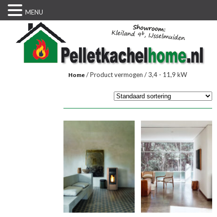
MENU
/ Product vermogen / 3,4 - 11,9 kW
Home