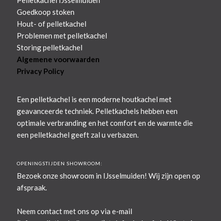
Pelletkachel IJsselmuiden
Goedkoop stoken
Hout- of pelletkachel
Problemen met pelletkachel
Storing pelletkachel
Algemene voorwaarden
Privacy Policy
Een pelletkachel is een moderne houtkachel met
geavanceerde techniek. Pelletkachels hebben een
optimale verbranding en het comfort en de warmte die
een pelletkachel geeft zal u verbazen.
OPENINGSTIJDEN SHOWROOM:
Bezoek onze showroom in IJsselmuiden! Wij zijn open op
afspraak.
Neem contact met ons op via e-mail