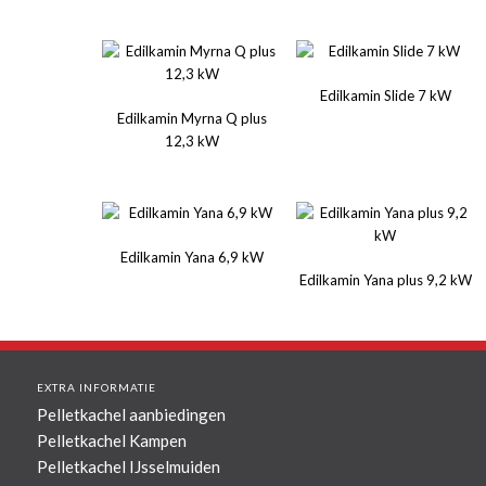
Edilkamin Slide 7 kW
Edilkamin Myrna Q plus
12,3 kW
Edilkamin Yana 6,9 kW
Edilkamin Yana plus 9,2 kW
EXTRA INFORMATIE
Pelletkachel aanbiedingen
Pelletkachel Kampen
Pelletkachel IJsselmuiden