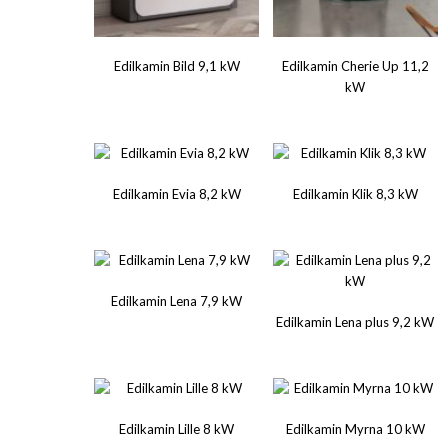
Edilkamin Bild 9,1 kW
Edilkamin Cherie Up 11,2
kW
Edilkamin Evia 8,2 kW
Edilkamin Klik 8,3 kW
Edilkamin Lena 7,9 kW
Edilkamin Lena plus 9,2 kW
Edilkamin Lille 8 kW
Edilkamin Myrna 10 kW