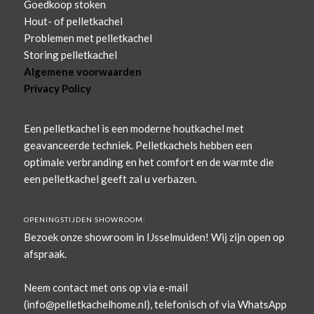
Goedkoop stoken
Hout- of pelletkachel
Problemen met pelletkachel
Storing pelletkachel
Algemene voorwaarden
Privacy Policy
Een pelletkachel is een moderne houtkachel met
geavanceerde techniek. Pelletkachels hebben een
optimale verbranding en het comfort en de warmte die
een pelletkachel geeft zal u verbazen.
OPENINGSTIJDEN SHOWROOM:
Bezoek onze showroom in IJsselmuiden! Wij zijn open op
afspraak.
Neem contact met ons op via e-mail
(
info@pelletkachelhome.nl
), telefonisch of via WhatsApp