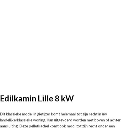
Edilkamin Lille 8 kW
Dit klassieke model in gietijzer komt helemaal tot zijn recht in uw
landelijke/klassieke woning. Kan uitgevoerd worden met boven of achter
aansluiting. Deze pelletkachel komt ook mooi tot zijn recht onder een