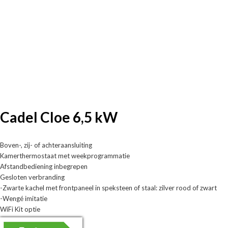
Cadel Cloe 6,5 kW
Boven-, zij- of achteraansluiting
Kamerthermostaat met weekprogrammatie
Afstandbediening inbegrepen
Gesloten verbranding
-Zwarte kachel met frontpaneel in speksteen of staal: zilver rood of zwart
-Wengé imitatie
WiFi Kit optie