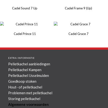
Cadel Sound 7 Up
Cadel Frame 9 (Up)
Cadel Prince 11
Cadel Grace 7
EXTRA INFORMATIE
Pelletkachel aanbiedingen
Pelletkachel Kampen
Pelletkachel IJsselmuiden
Goedkoop stoken
Hout- of pelletkachel
Problemen met pelletkachel
Storing pelletkachel
Algemene voorwaarden